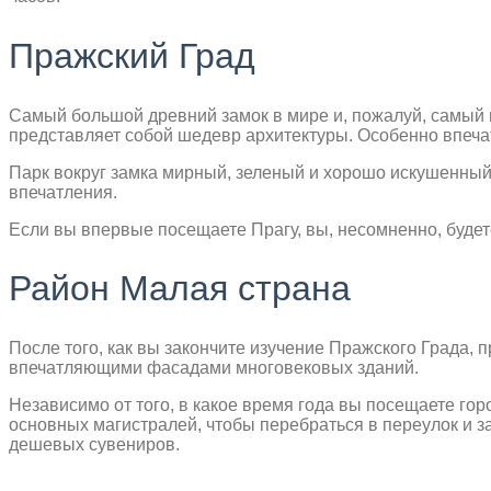
Пражский Град
Самый большой древний замок в мире и, пожалуй, самый 
представляет собой шедевр архитектуры. Особенно впечат
Парк вокруг замка мирный, зеленый и хорошо искушенный.
впечатления.
Если вы впервые посещаете Прагу, вы, несомненно, будет
Район Малая страна
После того, как вы закончите изучение Пражского Града
впечатляющими фасадами многовековых зданий.
Независимо от того, в какое время года вы посещаете гор
основных магистралей, чтобы перебраться в переулок и з
дешевых сувениров.