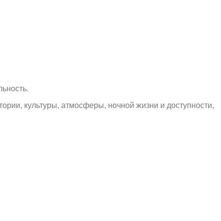
льность.
тории, культуры, атмосферы, ночной жизни и доступности,