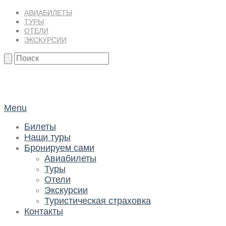
АВИАБИЛЕТЫ
ТУРЫ
ОТЕЛИ
ЭКСКУРСИИ
ilTour
Menu
Билеты
Наши туры
Бронируем сами
Авиабилеты
Туры
Отели
Экскурсии
Туристическая страховка
Контакты