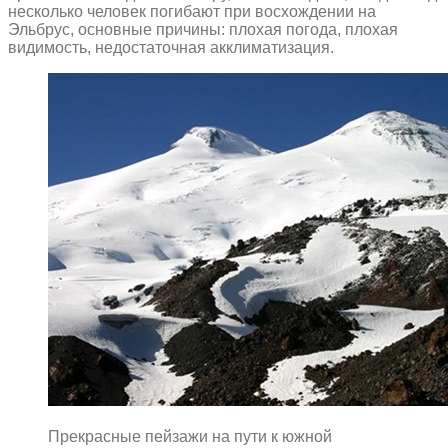
несколько человек погибают при восхождении на
Эльбрус, основные причины: плохая погода, плохая
видимость, недостаточная акклиматизация.
Прекрасные пейзажи на пути к южной