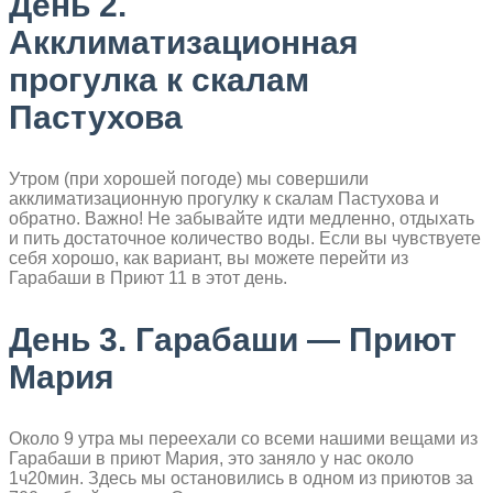
День 2.
Акклиматизационная
прогулка к скалам
Пастухова
Утром (при хорошей погоде) мы совершили
акклиматизационную прогулку к скалам Пастухова и
обратно. Важно! Не забывайте идти медленно, отдыхать
и пить достаточное количество воды. Если вы чувствуете
себя хорошо, как вариант, вы можете перейти из
Гарабаши в Приют 11 в этот день.
День 3. Гарабаши — Приют
Мария
Около 9 утра мы переехали со всеми нашими вещами из
Гарабаши в приют Мария, это заняло у нас около
1ч20мин. Здесь мы остановились в одном из приютов за