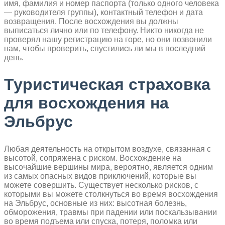
имя, фамилия и номер паспорта (только одного человека
— руководителя группы), контактный телефон и дата
возвращения. После восхождения вы должны
выписаться лично или по телефону. Никто никогда не
проверял нашу регистрацию на горе, но они позвонили
нам, чтобы проверить, спустились ли мы в последний
день.
Туристическая страховка
для восхождения на
Эльбрус
Любая деятельность на открытом воздухе, связанная с
высотой, сопряжена с риском. Восхождение на
высочайшие вершины мира, вероятно, является одним
из самых опасных видов приключений, которые вы
можете совершить. Существует несколько рисков, с
которыми вы можете столкнуться во время восхождения
на Эльбрус, основные из них: высотная болезнь,
обморожения, травмы при падении или поскальзывании
во время подъема или спуска, потеря, поломка или