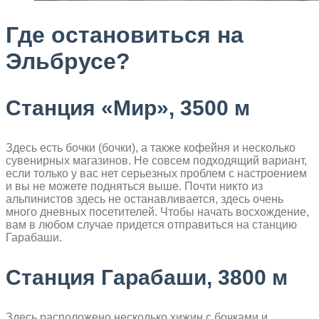
Где остановиться на
Эльбрусе?
Станция «Мир», 3500 м
Здесь есть бочки (бочки), а также кофейня и несколько
сувенирных магазинов. Не совсем подходящий вариант,
если только у вас нет серьезных проблем с настроением
и вы не можете подняться выше. Почти никто из
альпинистов здесь не останавливается, здесь очень
много дневных посетителей. Чтобы начать восхождение,
вам в любом случае придется отправиться на станцию
Гарабаши.
Станция Гарабаши, 3800 м
Здесь расположено несколько хижин с бочками и