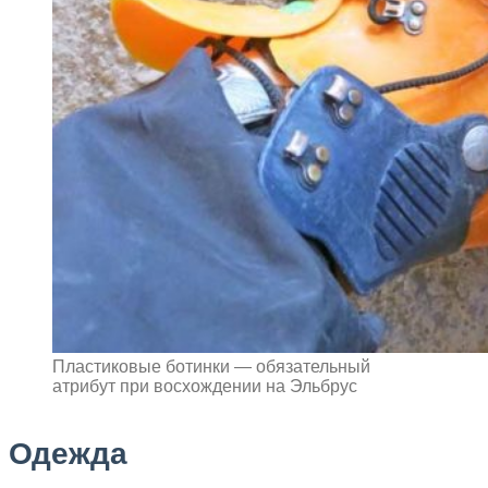
Пластиковые ботинки — обязательный
атрибут при восхождении на Эльбрус
Одежда