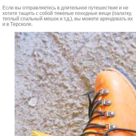
Если вы отправляетесь в длительное путешествие и не
хотите тащить с собой тяжелые походные вещи (палатку,
теплый спальный мешок и т.д.), вы можете арендовать их
и в Терсколе.