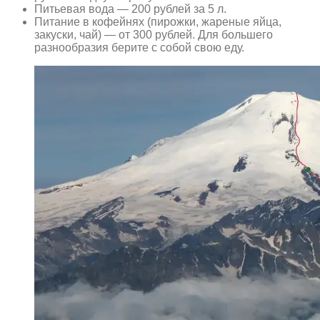
Питьевая вода — 200 рублей за 5 л.
Питание в кофейнях (пирожки, жареные яйца,
закуски, чай) — от 300 рублей. Для большего
разнообразия берите с собой свою еду.