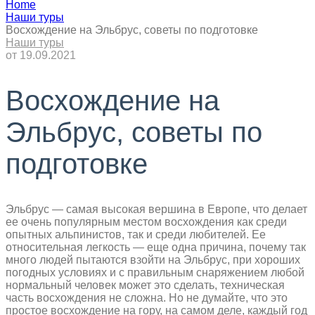
Home
Наши туры
Восхождение на Эльбрус, советы по подготовке
Наши туры
от
19.09.2021
Восхождение на
Эльбрус, советы по
подготовке
Эльбрус — самая высокая вершина в Европе, что делает
ее очень популярным местом восхождения как среди
опытных альпинистов, так и среди любителей. Ее
относительная легкость — еще одна причина, почему так
много людей пытаются взойти на Эльбрус, при хороших
погодных условиях и с правильным снаряжением любой
нормальный человек может это сделать, техническая
часть восхождения не сложна. Но не думайте, что это
простое восхождение на гору, на самом деле, каждый год