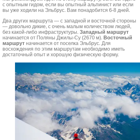
с опытным гидом, если вы опытный альпинист или если
вы уже ходили на Эльбрус. Вам понадобится 6-8 дней.
Два других маршрута — с западной и восточной стороны
— довольно дикие, с очень малым количеством людей,
без какой-либо инфраструктуры.
Западный маршрут
начинается от Поляны Джилы-Су (2670 м).
Восточный
маршрут
начинается от поселка Эльбрус. Для
восхождения по этим маршрутам необходимо иметь
достаточный опыт и хорошую физическую форму.