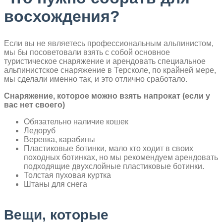
восхождения?
Если вы не являетесь профессиональным альпинистом,
мы бы посоветовали взять с собой основное
туристическое снаряжение и арендовать специальное
альпинистское снаряжение в Терсколе, по крайней мере,
мы сделали именно так, и это отлично сработало.
Снаряжение, которое можно взять напрокат (если у
вас нет своего)
Обязательно наличие кошек
Ледоруб
Веревка, карабины
Пластиковые ботинки, мало кто ходит в своих
походных ботинках, но мы рекомендуем арендовать
подходящие двухслойные пластиковые ботинки.
Толстая пуховая куртка
Штаны для снега
Вещи, которые