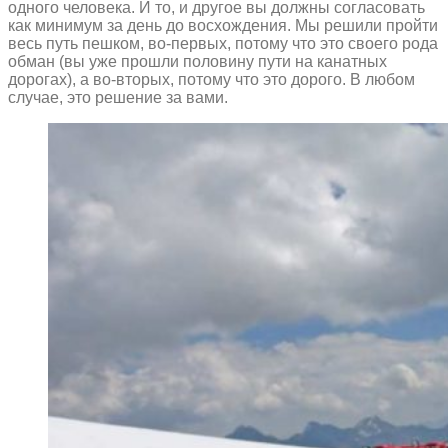
одного человека. И то, и другое вы должны согласовать
как минимум за день до восхождения. Мы решили пройти
весь путь пешком, во-первых, потому что это своего рода
обман (вы уже прошли половину пути на канатных
дорогах), а во-вторых, потому что это дорого. В любом
случае, это решение за вами.