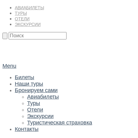
АВИАБИЛЕТЫ
ТУРЫ
ОТЕЛИ
ЭКСКУРСИИ
ilTour
Menu
Билеты
Наши туры
Бронируем сами
Авиабилеты
Туры
Отели
Экскурсии
Туристическая страховка
Контакты