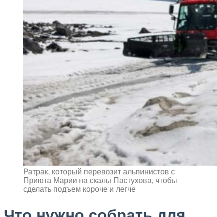
Ратрак, который перевозит альпинистов с
Приюта Марии на скалы Пастухова, чтобы
сделать подъем короче и легче
Что нужно собрать для